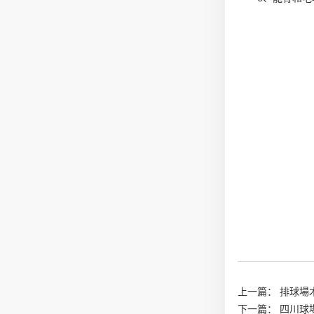
上一篇：
排球場
下一篇：
四川球