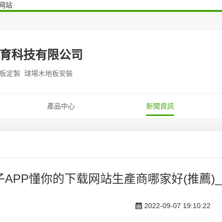
网站
育科技有限公司
地板定製 球場木地板安裝
產品中心
新聞資訊
子APP懂你的下载网站生產商哪家好(推薦)
2022-09-07 19:10:22